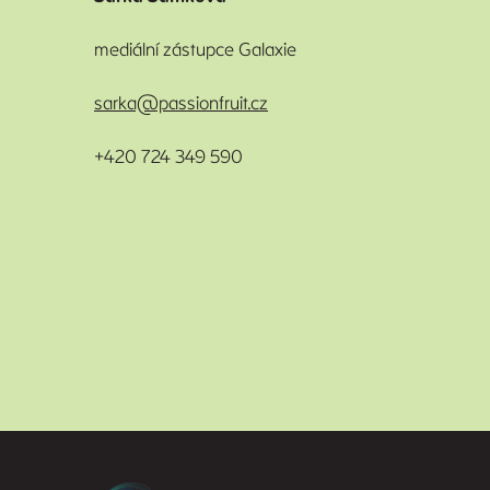
mediální zástupce Galaxie
sarka@passionfruit.cz
+420 724 349 590