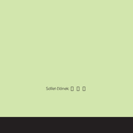
Sdílet článek: