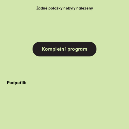
Žádné položky nebyly nalezeny
Kompletní program
Podpořili: