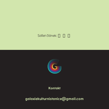
Sdílet článek:
Kontakt
galaxiekulturnistanice@gmail.com