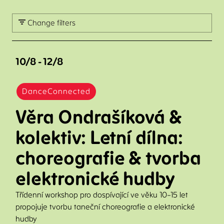
Change filters
10/8 - 12/8
DanceConnected
Věra Ondrašíková &
kolektiv: Letní dílna:
choreografie & tvorba
elektronické hudby
Třídenní workshop pro dospívající ve věku 10–15 let
propojuje tvorbu taneční choreografie a elektronické
hudby