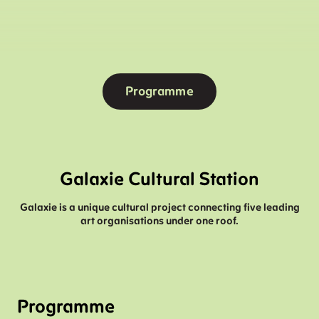
Programme
Galaxie Cultural Station
Galaxie is a unique cultural project connecting five leading
art organisations under one roof.
Programme