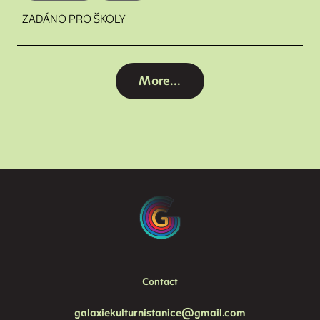
ZADÁNO PRO ŠKOLY
More...
Contact
galaxiekulturnistanice@gmail.com