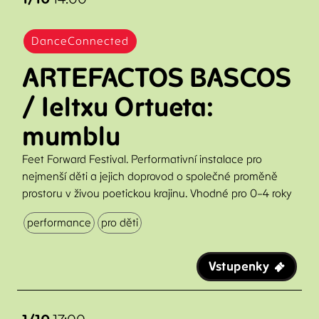
DanceConnected
ARTEFACTOS BASCOS
/ Ieltxu Ortueta:
mumblu
Feet Forward Festival. Performativní instalace pro
nejmenší děti a jejich doprovod o společné proměně
prostoru v živou poetickou krajinu. Vhodné pro 0–4 roky
performance
pro děti
Vstupenky